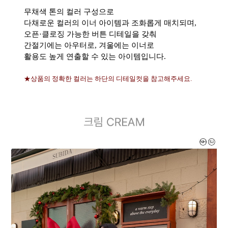
무채색 톤의 컬러 구성으로
다채로운 컬러의 이너 아이템과 조화롭게 매치되며,
오픈·클로징 가능한 버튼 디테일을 갖춰
간절기에는 아우터로, 겨울에는 이너로
활용도 높게 연출할 수 있는 아이템입니다.
★상품의 정확한 컬러는 하단의 디테일컷을 참고해주세요.