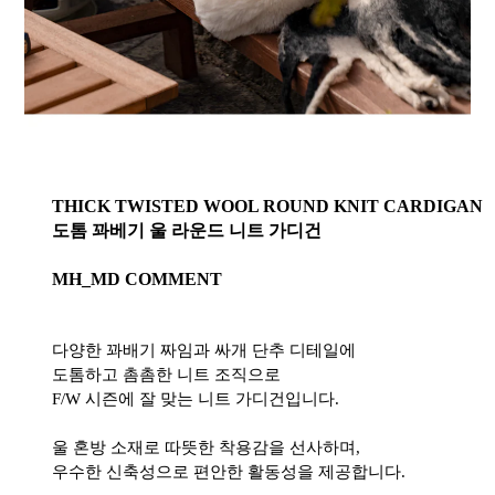
THICK TWISTED WOOL ROUND KNIT CARDIGAN
도톰 꽈베기 울 라운드 니트 가디건
MH_MD COMMENT
다양한 꽈배기 짜임과 싸개 단추 디테일에
도톰하고 촘촘한 니트 조직으로
F/W 시즌에 잘 맞는 니트 가디건입니다.
울 혼방 소재로 따뜻한 착용감을 선사하며,
우수한 신축성으로 편안한 활동성을 제공합니다.