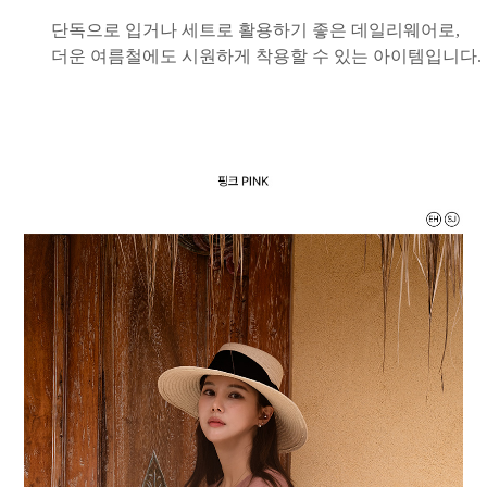
단독으로 입거나 세트로 활용하기 좋은 데일리웨어로,
더운 여름철에도 시원하게 착용할 수 있는 아이템입니다.