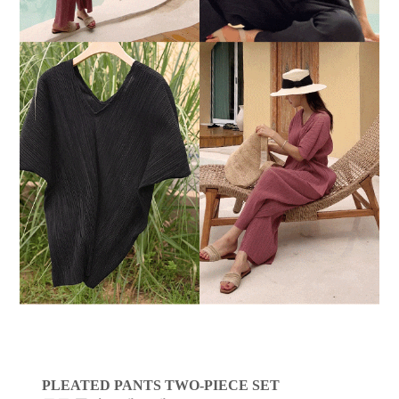
PLEATED PANTS TWO-PIECE SET