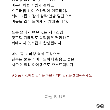
아우터처럼 가볍게 걸쳐도
흐트러짐 없이 스타일이 연출되며,
세미 크롭 기장에 살짝 언발 밑단으로
비율을 길어 보이게 정리해 줍니다.
드롭 숄더와 여유 있는 사이즈감,
뒷핀턱 디테일로 움직임은 편안하고
뒤태까지 멋스럽게 완성됩니다.
아이·핑크·파랑 컬러 구성으로
단독은 물론 레이어드까지 활용도 높은
시즌 데일리 아이템으로 추천드립니다.
★상품의 정확한 컬러는 하단의 디테일컷을 참고해주세요.