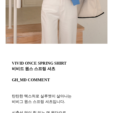
VIVID ONCE SPRING SHIRT
비비드 원스 스프링 셔츠
GH_MD COMMENT
탄탄한 텍스처로 실루엣이 살아나는
비비그 원스 스프링 셔츠입니다.
신축성 없이 힘 있는 면 원단으로