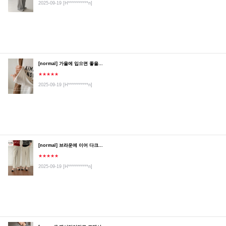
2025-09-19
[H**********n]
[normal] 가을에 입으면 좋을...
★★★★★
2025-09-19
[H**********n]
[normal] 브라운에 이어 다크...
★★★★★
2025-09-19
[H**********n]