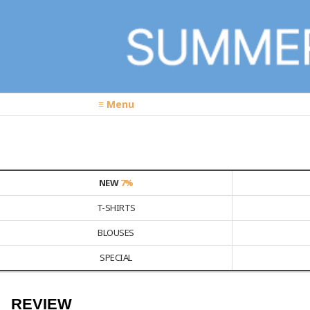
≡ Menu
NEW
7%
T-SHIRTS
BLOUSES
SPECIAL
REVIEW