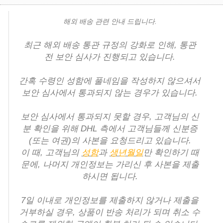
해외 배송 관련 안내 드립니다.
최근 해외 배송 통관 규정의 강화로 인해, 통관
전 보안 심사가 진행되고 있습니다.
간혹 수령인 성함에 풀네임을 작성하지 않으셔서
보안 심사에서 통과되지 않는 경우가 있습니다.
보안 심사에서 통과되지 못할 경우, 고객님의 신
분 확인을 위해 DHL 측에서 고객님들께 신분증
(또는 여권)의 사본을 요청드리고 있습니다.
이 때, 고객님의
성함
과
생년월일
만 확인하기 때
문에, 나머지 개인정보는 가리신 후 사본을 제출
하시면 됩니다.
7일 이내로 개인정보를 제출하지 않거나 제출을
거부하실 경우, 상품이 반송 처리가 되며 취소 수