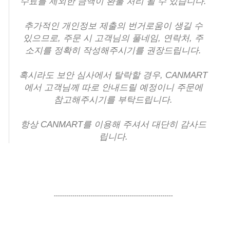
수료를 제외한 금액이 환불 처리 될 수 있습니다.
추가적인 개인정보 제출의 번거로움이 생길 수
있으므로,
주문 시 고객님의 풀네임, 연락처, 주
소지를 정확히 작성해주시기를 권장드립니다
.
혹시라도 보안 심사에서 탈락할 경우, CANMART
에서 고객님께 따로 안내드릴 예정이니 주문에
참고해주시기를 부탁드립니다.
항상 CANMART를 이용해 주셔서 대단히 감사드
립니다.
----------------------------------------------------------