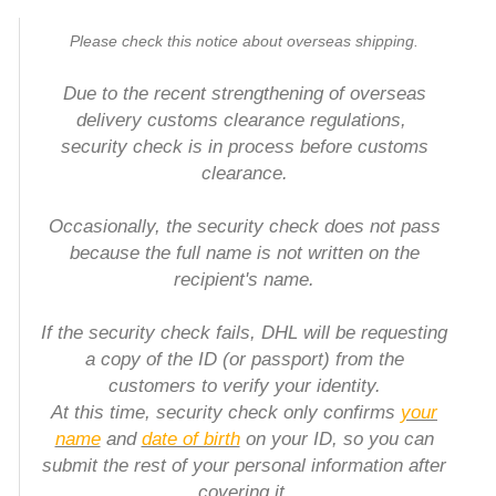
Please check this notice about overseas shipping.
Due to the recent strengthening of overseas
delivery customs clearance regulations,
security check is in process before customs
clearance.
Occasionally, the security check does not pass
because the full name is not written on the
recipient's name.
If the security check fails, DHL will be requesting
a copy of the ID (or passport) from the
customers to verify your identity.
At this time, security check only confirms
your
name
and
date of birth
on your ID, so you can
submit the rest of your personal information after
covering it.