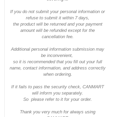
If you do not submit your personal information or
refuse to submit it within 7 days,
the product will be returned and your payment
amount will be refunded except for the
cancellation fee.
Additional personal information submission may
be inconvenient,
so it is recommended that you fill out your full
name, contact information, and address correctly
when ordering
.
If it fails to pass the security check, CANMART
will inform you separately.
So
please refer to it for your order.
Thank you very much for always using