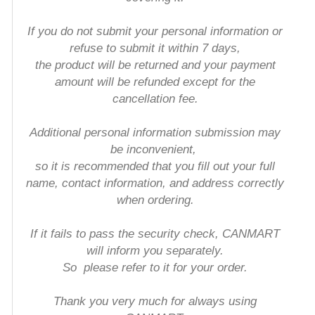
If you do not submit your personal information or
refuse to submit it within 7 days,
the product will be returned and your payment
amount will be refunded except for the
cancellation fee.
Additional personal information submission may
be inconvenient,
so it is recommended that you fill out your full
name, contact information, and address correctly
when ordering
.
If it fails to pass the security check, CANMART
will inform you separately.
So
please refer to it for your order.
Thank you very much for always using