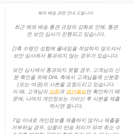
해외 배송 관련 안내 드립니다.
최근 해외 배송 통관 규정의 강화로 인해, 통관
전 보안 심사가 진행되고 있습니다.
간혹 수령인 성함에 풀네임을 작성하지 않으셔서
보안 심사에서 통과되지 않는 경우가 있습니다.
보안 심사에서 통과되지 못할 경우, 고객님의 신
분 확인을 위해 DHL 측에서 고객님들께 신분증
(또는 여권)의 사본을 요청드리고 있습니다.
이 때, 고객님의
성함
과
생년월일
만 확인하기 때
문에, 나머지 개인정보는 가리신 후 사본을 제출
하시면 됩니다.
7일 이내로 개인정보를 제출하지 않거나 제출을
거부하실 경우, 상품이 반송 처리가 되며 취소 수