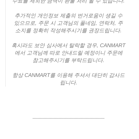
수료를 제외한 금액이 환불 처리 될 수 있습니다.
추가적인 개인정보 제출의 번거로움이 생길 수
있으므로,
주문 시 고객님의 풀네임, 연락처, 주
소지를 정확히 작성해주시기를 권장드립니다
.
혹시라도 보안 심사에서 탈락할 경우, CANMART
에서 고객님께 따로 안내드릴 예정이니 주문에
참고해주시기를 부탁드립니다.
항상 CANMART를 이용해 주셔서 대단히 감사드
립니다.
----------------------------------------------------------