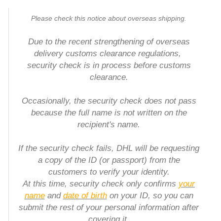
Please check this notice about overseas shipping.
Due to the recent strengthening of overseas
delivery customs clearance regulations,
security check is in process before customs
clearance.
Occasionally, the security check does not pass
because the full name is not written on the
recipient's name.
If the security check fails, DHL will be requesting
a copy of the ID (or passport) from the
customers to verify your identity.
At this time, security check only confirms
your
name
and
date of birth
on your ID, so you can
submit the rest of your personal information after
covering it.