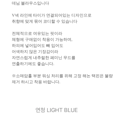
데님 블라우스입니다
V넥 라인에 타이가 연결되어있는 디자인으로
취향에 맞게 묶어 코디할 수 있습니다
전체적으로 여유있는 핏이라
체형에 구애없이 착용이 가능하며,
하의에 넣어입어도 빼 입어도
어색하지 않은 기장감이라
자연스럽게 내추럴한 페미닌 무드를
연출하기에도 좋습니다.
※소매암홀 부분 워싱 처리를 위해 고정 해논 택핀은 불
제거 하시고 착용 바랍니다.