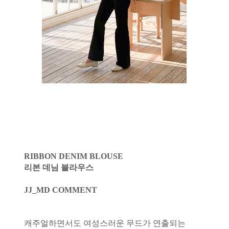
RIBBON DENIM BLOUSE
리본 데님 블라우스
JJ_MD COMMENT
캐주얼하면서도 여성스러운 무드가 연출되는