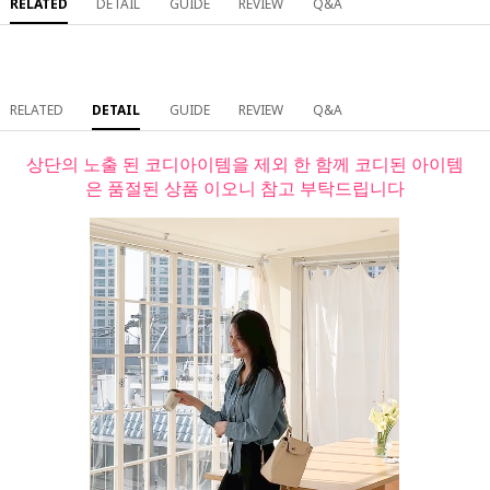
RELATED
DETAIL
GUIDE
REVIEW
Q&A
RELATED
DETAIL
GUIDE
REVIEW
Q&A
상단의 노출 된 코디아이템을 제외 한 함께 코디된 아이템
은 품절된 상품 이오니 참고 부탁드립니다