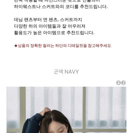
단독 착용할 때 자연스러운 핏으로 연출되어
하이웨스트나 스커트와의 코디를 추천드립니다.
데님 팬츠부터 면 팬츠, 스커트까지
다양한 하의 아이템들과 잘 어우러져
활용도가 높은 아이템으로 추천드립니다.
★상품의 정확한 컬러는 하단의 디테일컷을 참고해주세요.