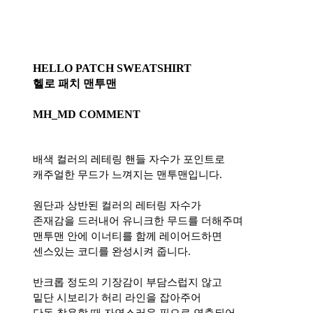
HELLO PATCH SWEATSHIRT
헬로 패치 맨투맨
MH_MD COMMENT
배색 컬러의 레테링 핸들 자수가 포인트로
캐주얼한 무드가 느껴지는 맨투맨입니다.
원단과 상반된 컬러의 레터링 자수가
존재감을 드러내어 유니크한 무드를 더해주며
맨투맨 안에 이너티를 함께 레이어드하면
센스있는 코디를 완성시켜 줍니다.
반크롭 정도의 기장감이 부담스럽지 않고
밑단 시보리가 허리 라인을 잡아주어