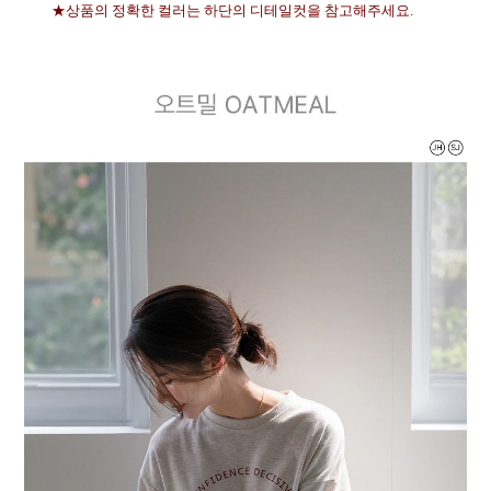
★상품의 정확한 컬러는 하단의 디테일컷을 참고해주세요.