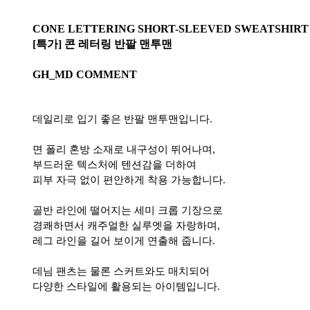
CONE LETTERING SHORT-SLEEVED SWEATSHIRT
[특가] 콘 레터링 반팔 맨투맨
GH_MD COMMENT
데일리로 입기 좋은 반팔 맨투맨입니다.
면 폴리 혼방 소재로 내구성이 뛰어나며,
부드러운 텍스처에 텐션감을 더하여
피부 자극 없이 편안하게 착용 가능합니다.
골반 라인에 떨어지는 세미 크롭 기장으로
경쾌하면서 캐주얼한 실루엣을 자랑하며,
레그 라인을 길어 보이게 연출해 줍니다.
데님 팬츠는 물론 스커트와도 매치되어
다양한 스타일에 활용되는 아이템입니다.