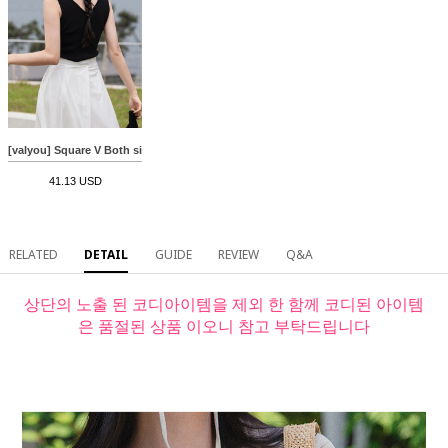
[valyou] Square V Both sides Sleeveless shirts
41.13 USD
RELATED
DETAIL
GUIDE
REVIEW
Q&A
상단의 노출 된 코디아이템을 제외 한 함께 코디된 아이템
은 품절된 상품 이오니 참고 부탁드립니다