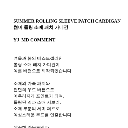
SUMMER ROLLING SLEEVE PATCH CARDIGAN
썸머 롤링 소매 패치 가디건
YJ_MD COMMENT
겨울과 봄의 베스트셀러인
롤링 소매 패치 가디건이
여름 버전으로 제작되었습니다
소매의 가죽 패치와
전면의 우드 버튼으로
어우러지게 포인트가 되며,
롤링된 넥과 소매 시보리,
소매 부분의 세미 퍼프로
여성스러운 무드를 연출합니다
깔끔한 라운드넥과