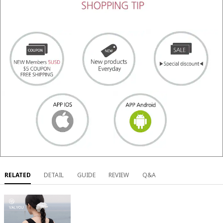
RELATED
DETAIL
GUIDE
REVIEW
Q&A