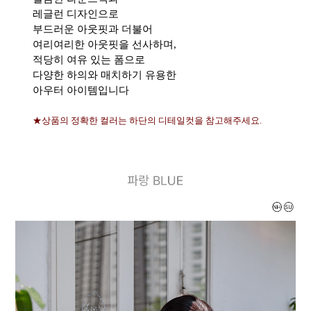
레글런 디자인으로
부드러운 아웃핏과 더불어
여리여리한 아웃핏을 선사하며,
적당히 여유 있는 폼으로
다양한 하의와 매치하기 유용한
아우터 아이템입니다
★상품의 정확한 컬러는 하단의 디테일컷을 참고해주세요.