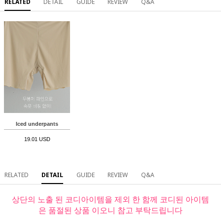
RELATED
DETAIL
GUIDE
REVIEW
Q&A
Iced underpants
19.01 USD
RELATED
DETAIL
GUIDE
REVIEW
Q&A
상단의 노출 된 코디아이템을 제외 한 함께 코디된 아이템
은 품절된 상품 이오니 참고 부탁드립니다