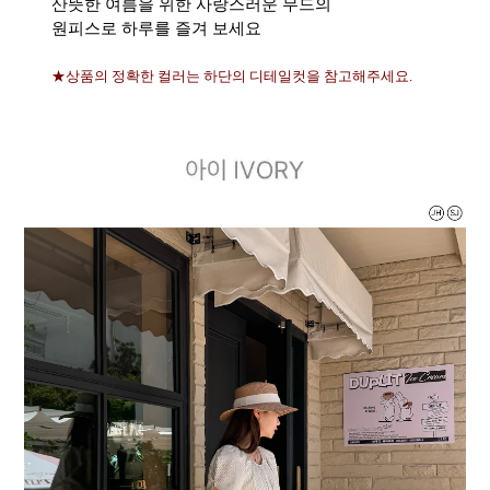
산뜻한 여름을 위한 사랑스러운 무드의
원피스로 하루를 즐겨 보세요
★상품의 정확한 컬러는 하단의 디테일컷을 참고해주세요.