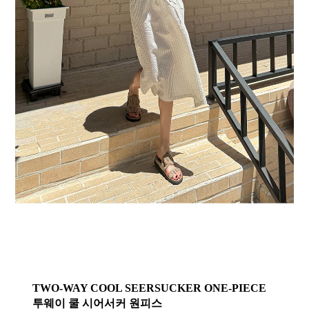
TWO-WAY COOL SEERSUCKER ONE-PIECE
투웨이 쿨 시어서커 원피스