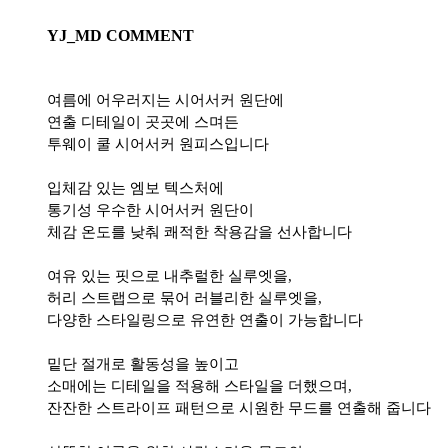
YJ_MD COMMENT
여름에 어우러지는 시어서커 원단에
연출 디테일이 곳곳에 스며든
투웨이 쿨 시어서커 원피스입니다
입체감 있는 엠보 텍스처에
통기성 우수한 시어서커 원단이
체감 온도를 낮춰 쾌적한 착용감을 선사합니다
여유 있는 핏으로 내추럴한 실루엣을,
허리 스트랩으로 묶어 러블리한 실루엣을,
다양한 스타일링으로 유연한 연출이 가능합니다
밑단 절개로 활동성을 높이고
소매에는 디테일을 적용해 스타일을 더했으며,
잔잔한 스트라이프 패턴으로 시원한 무드를 연출해 줍니다