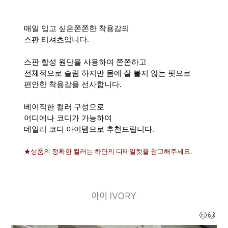
매일 입고 싶은쫀쫀한 착용감의
스판 티셔츠입니다.
스판 합성 원단을 사용하여 쫀쫀하고
전체적으로 슬림 하지만 몸에 잘 붙지 않는 핏으로
편안한 착용감을 선사합니다.
베이직한 컬러 구성으로
어디에나 코디가 가능하여
데일리 코디 아이템으로 추천드립니다.
★상품의 정확한 컬러는 하단의 디테일컷을 참고해주세요.