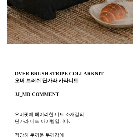
OVER BRUSH STRIPE COLLARKNIT
오버 브러쉬 단가라 카라니트
JJ_MD COMMENT
오버핏에 헤어리한 니트 소재감의
단가라 니트 아이템입니다.
적당히 두꺼운 두께감에