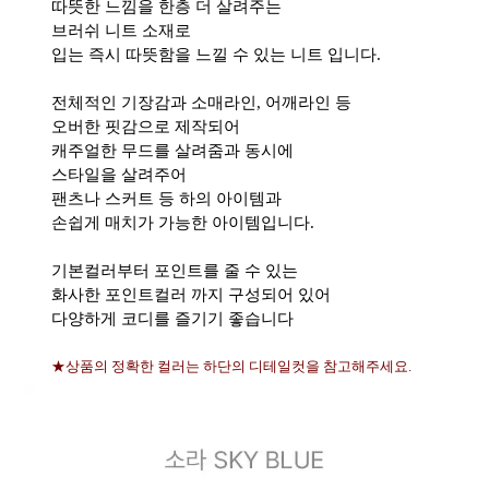
따뜻한 느낌을 한층 더 살려주는
브러쉬 니트 소재로
입는 즉시 따뜻함을 느낄 수 있는 니트 입니다.
전체적인 기장감과 소매라인, 어깨라인 등
오버한 핏감으로 제작되어
캐주얼한 무드를 살려줌과 동시에
스타일을 살려주어
팬츠나 스커트 등 하의 아이템과
손쉽게 매치가 가능한 아이템입니다.
기본컬러부터 포인트를 줄 수 있는
화사한 포인트컬러 까지 구성되어 있어
다양하게 코디를 즐기기 좋습니다
★상품의 정확한 컬러는 하단의 디테일컷을 참고해주세요.