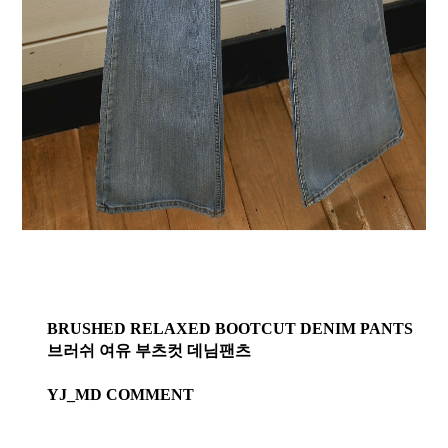
BRUSHED RELAXED BOOTCUT DENIM PANTS
브러쉬 여유 부츠컷 데님팬츠
YJ_MD COMMENT