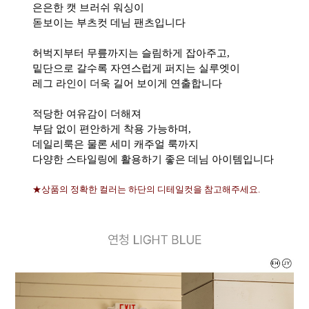
은은한 캣 브러쉬 워싱이
돋보이는 부츠컷 데님 팬츠입니다
허벅지부터 무릎까지는 슬림하게 잡아주고,
밑단으로 갈수록 자연스럽게 퍼지는 실루엣이
레그 라인이 더욱 길어 보이게 연출합니다
적당한 여유감이 더해져
부담 없이 편안하게 착용 가능하며,
데일리룩은 물론 세미 캐주얼 룩까지
다양한 스타일링에 활용하기 좋은 데님 아이템입니다
★상품의 정확한 컬러는 하단의 디테일컷을 참고해주세요.