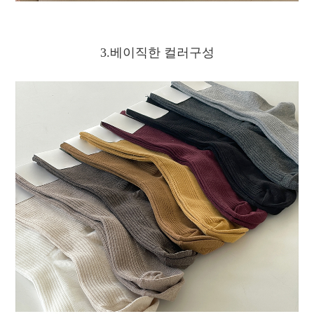
3.베이직한 컬러구성