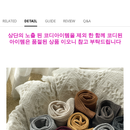
RELATED
DETAIL
GUIDE
REVIEW
Q&A
상단의 노출 된 코디아이템을 제외 한 함께 코디된
아이템은 품절된 상품 이오니 참고 부탁드립니다