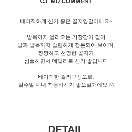
CJ_MD COMMENT
베이직하게 신기 좋은 골지양말이에요~
발목까지 올라오는 기장감이 길어
발과 발목까지 슬림하게 정돈되어 보이며,
짱짱하고 선명한 골지가
심플하면서 데일리로 신기 좋답니다
베이직한 컬러구성으로,
일주일 내내 착용하시기 좋으실거에요 ^^
DETAIL