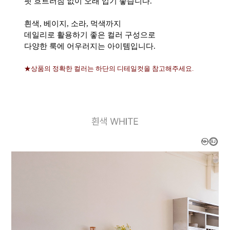
핏 흐트러짐 없이 오래 입기 좋습니다.
흰색, 베이지, 소라, 먹색까지
데일리로 활용하기 좋은 컬러 구성으로
다양한 룩에 어우러지는 아이템입니다.
★상품의 정확한 컬러는 하단의 디테일컷을 참고해주세요.