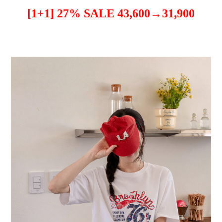
[1+1] 27% SALE 43,600→31,900