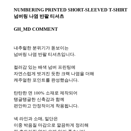
NUMBERING PRINTED SHORT-SLEEVED T-SHIRT
넘버링 나염 반팔 티셔츠
GH_MD COMMENT
내추럴한 분위기가 돋보이는
넘버링 나염 반팔 티셔츠입니다.
컬러감 있는 배색 넘버 프린팅에
자연스럽게 벗겨진 듯한 크랙 나염을 더해
캐주얼한 포인트를 완성했습니다.
탄탄한 면 100% 소재로 제작되어
탱글탱글한 신축감과 함께
편안하고 안정적이게 착용됩니다.
넥 라인과 소매, 밑단은
이중 박음질 마감으로 깔끔하게 정리해