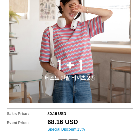
Sales Price :
80.19 USD
68.16 USD
Event Price:
Special Discount 15%