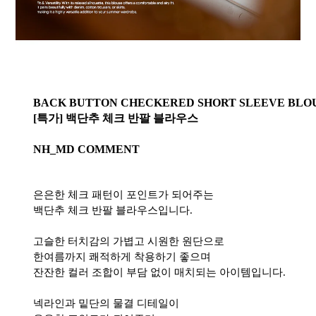
BACK BUTTON CHECKERED SHORT SLEEVE BLO
[특가] 백단추 체크 반팔 블라우스
NH_MD COMMENT
은은한 체크 패턴이 포인트가 되어주는
백단추 체크 반팔 블라우스입니다.
고슬한 터치감의 가볍고 시원한 원단으로
한여름까지 쾌적하게 착용하기 좋으며
잔잔한 컬러 조합이 부담 없이 매치되는 아이템입니다.
넥라인과 밑단의 물결 디테일이