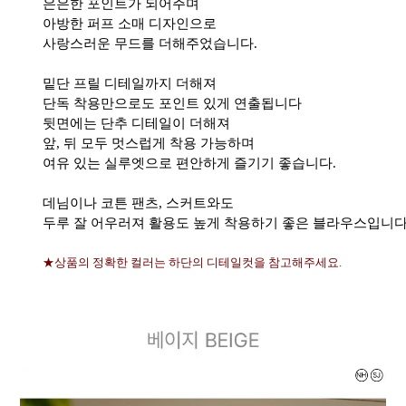
은은한 포인트가 되어주며
아방한 퍼프 소매 디자인으로
사랑스러운 무드를 더해주었습니다.
밑단 프릴 디테일까지 더해져
단독 착용만으로도 포인트 있게 연출됩니다
뒷면에는 단추 디테일이 더해져
앞, 뒤 모두 멋스럽게 착용 가능하며
여유 있는 실루엣으로 편안하게 즐기기 좋습니다.
데님이나 코튼 팬츠, 스커트와도
두루 잘 어우러져 활용도 높게 착용하기 좋은 블라우스입니다
★상품의 정확한 컬러는 하단의 디테일컷을 참고해주세요.