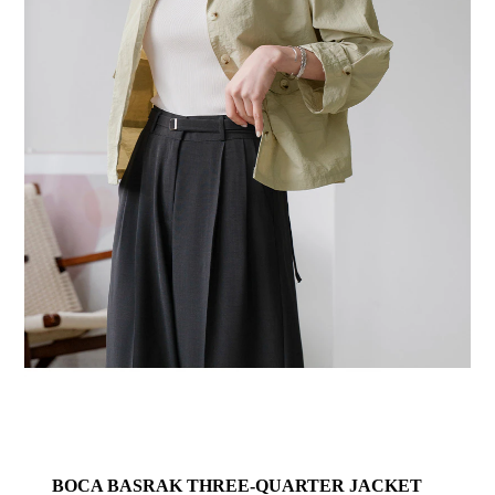
BOCA BASRAK THREE-QUARTER JACKET