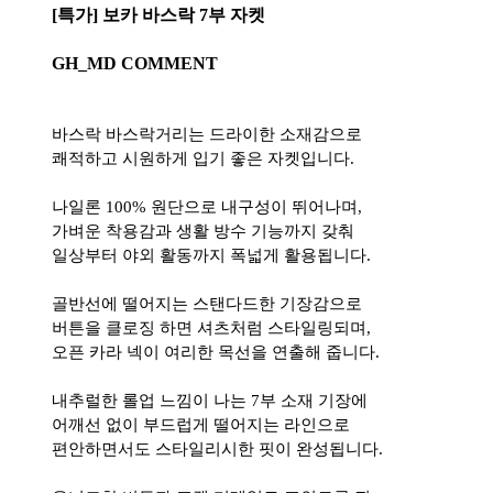
[특가] 보카 바스락 7부 자켓
GH_MD COMMENT
바스락 바스락거리는 드라이한 소재감으로
쾌적하고 시원하게 입기 좋은 자켓입니다.
나일론 100% 원단으로 내구성이 뛰어나며,
가벼운 착용감과 생활 방수 기능까지 갖춰
일상부터 야외 활동까지 폭넓게 활용됩니다.
골반선에 떨어지는 스탠다드한 기장감으로
버튼을 클로징 하면 셔츠처럼 스타일링되며,
오픈 카라 넥이 여리한 목선을 연출해 줍니다.
내추럴한 롤업 느낌이 나는 7부 소재 기장에
어깨선 없이 부드럽게 떨어지는 라인으로
편안하면서도 스타일리시한 핏이 완성됩니다.