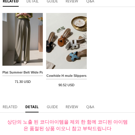
RELATED
DETAIL
GUIDE
REVIEW
Q&A
Plat Summer Belt Wide Pants
Cowhide H mule Slippers
71.30 USD
90.52 USD
RELATED
DETAIL
GUIDE
REVIEW
Q&A
상단의 노출 된 코디아이템을 제외 한 함께 코디된 아이템
은 품절된 상품 이오니 참고 부탁드립니다