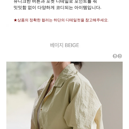
유니크한 버튼과 포켓 디테일로 포인트를 줘
밋밋함 없이 다양하게 코디되는 아이템입니다.
★상품의 정확한 컬러는 하단의 디테일컷을 참고해주세요.