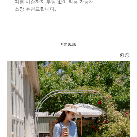
여름 시즌까지 부담 없이 착용 가능해
소장 추천드립니다.