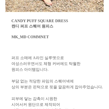
CANDY PUFF SQUARE DRESS
캔디 퍼프 스퀘어 원피스
MK_MD COMMNET
퍼프 소매에 A라인 실루엣으로
여성스러우면서도 체형 커버에도 탁월한
원피스 아이템입니다.
부담 없는 적당한 파임의 스퀘어넥에
상의 부분은 핀턱으로 핏을 깔끔하게 잡아주었습니다.
피부에 닿는 감촉이 시원한
시어서커 원단으로 제작되어