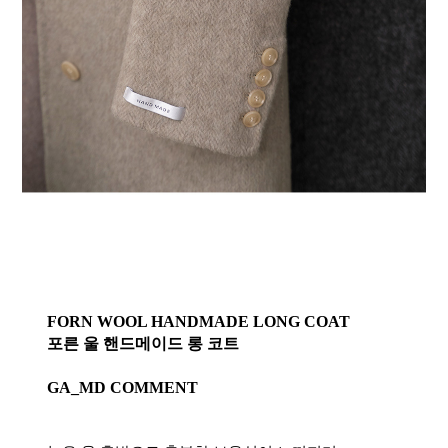
FORN WOOL HANDMADE LONG COAT
포른 울 핸드메이드 롱 코트
GA_MD COMMENT