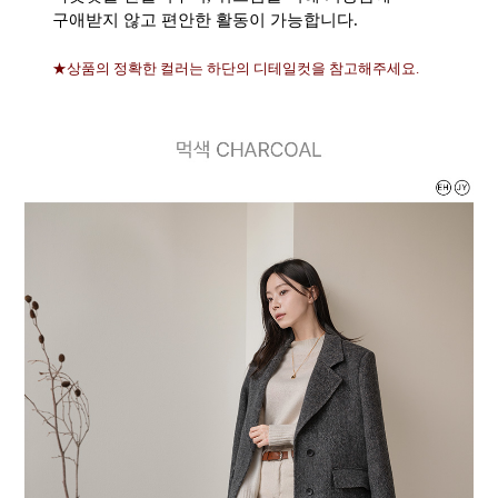
구애받지 않고 편안한 활동이 가능합니다.
★상품의 정확한 컬러는 하단의 디테일컷을 참고해주세요.