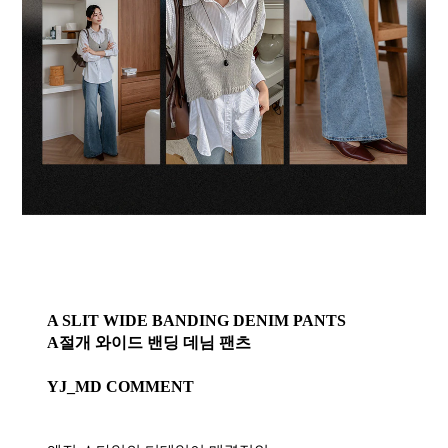
A SLIT WIDE BANDING DENIM PANTS
A절개 와이드 밴딩 데님 팬츠
YJ_MD COMMENT