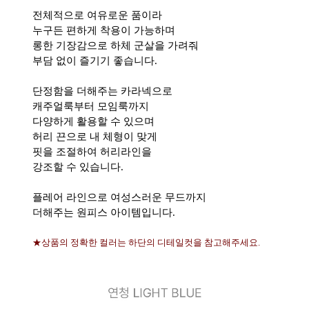
전체적으로 여유로운 품이라
누구든 편하게 착용이 가능하며
롱한 기장감으로 하체 군살을 가려줘
부담 없이 즐기기 좋습니다.
단정함을 더해주는 카라넥으로
캐주얼룩부터 모임룩까지
다양하게 활용할 수 있으며
허리 끈으로 내 체형이 맞게
핏을 조절하여 허리라인을
강조할 수 있습니다.
플레어 라인으로 여성스러운 무드까지
더해주는 원피스 아이템입니다.
★상품의 정확한 컬러는 하단의 디테일컷을 참고해주세요.