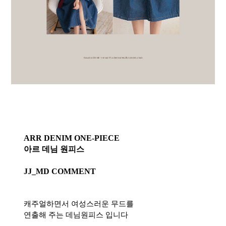
ARR DENIM ONE-PIECE
아르 데님 원피스
JJ_MD COMMENT
캐주얼하면서 여성스러운 무드를
연출해 주는 데님원피스 입니다