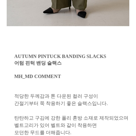
AUTUMN PINTUCK BANDING SLACKS
어텀 핀턱 밴딩 슬랙스
MH_MD COMMENT
적당한 두께감과 톤 다운된 컬러 구성이
간절기부터 쭉 착용하기 좋은 슬랙스입니다.
탄탄하고 구김에 강한 폴리 혼방 소재로 제작되었으며
벨트고리가 있어 벨트와 같이 착용하면
모던한 무드를 더해줍니다.