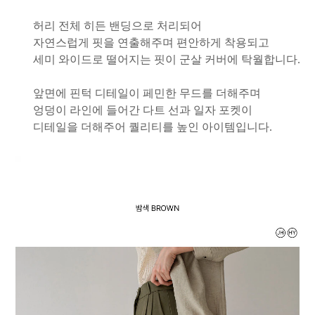
허리 전체 히든 밴딩으로 처리되어
자연스럽게 핏을 연출해주며 편안하게 착용되고
세미 와이드로 떨어지는 핏이 군살 커버에 탁월합니다.
앞면에 핀턱 디테일이 페민한 무드를 더해주며
엉덩이 라인에 들어간 다트 선과 일자 포켓이
디테일을 더해주어 퀄리티를 높인 아이템입니다.