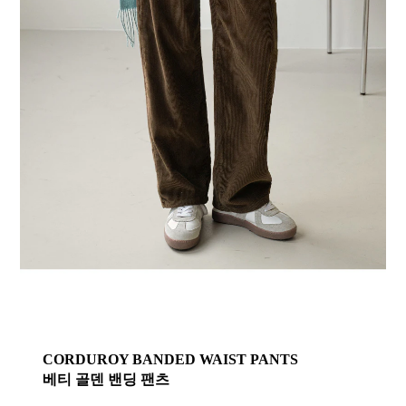
CORDUROY BANDED WAIST PANTS
베티 골덴 밴딩 팬츠