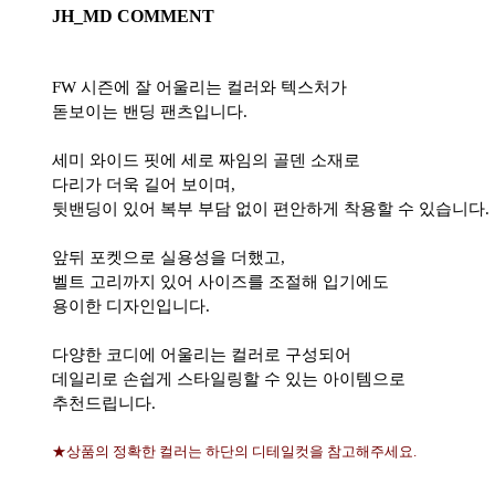
JH_MD COMMENT
FW 시즌에 잘 어울리는 컬러와 텍스처가
돋보이는 밴딩 팬츠입니다.
세미 와이드 핏에 세로 짜임의 골덴 소재로
다리가 더욱 길어 보이며,
뒷밴딩이 있어 복부 부담 없이 편안하게 착용할 수 있습니다.
앞뒤 포켓으로 실용성을 더했고,
벨트 고리까지 있어 사이즈를 조절해 입기에도
용이한 디자인입니다.
다양한 코디에 어울리는 컬러로 구성되어
데일리로 손쉽게 스타일링할 수 있는 아이템으로
추천드립니다.
★상품의 정확한 컬러는 하단의 디테일컷을 참고해주세요.