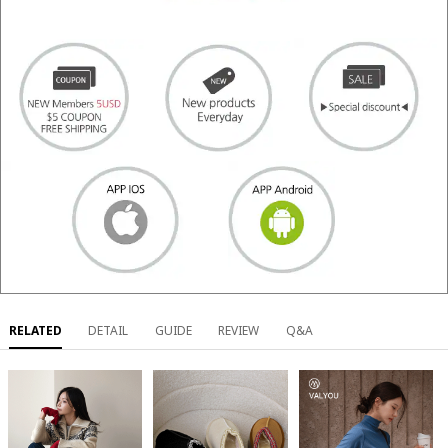
RELATED
DETAIL
GUIDE
REVIEW
Q&A