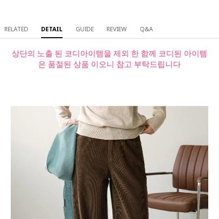
RELATED
DETAIL
GUIDE
REVIEW
Q&A
상단의 노출 된 코디아이템을 제외 한 함께 코디된 아이템
은 품절된 상품 이오니 참고 부탁드립니다