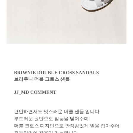
BRIWNIE DOUBLE CROSS SANDALS
브라우니 더블 크로스 샌들
JJ_MD COMMENT
편안하면서도 멋스러운 버클 샌들 입니다
부드러운 원단으로 발등을 덮어주며
더블 크로스 디자인으로 안정감있게 발을 잡아주어
흔들림없이 착용이 가능합니다