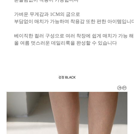
가벼운 무게감과 1CM의 굽으로
부담없이 매치가 가능하며 착용감 또한 편한 아이템입니
베이직한 컬러 구성으로 여러 착장에 쉽게 매치가 가능 해
올 여름 멋스러운 데일리룩을 완성할 수 있습니다