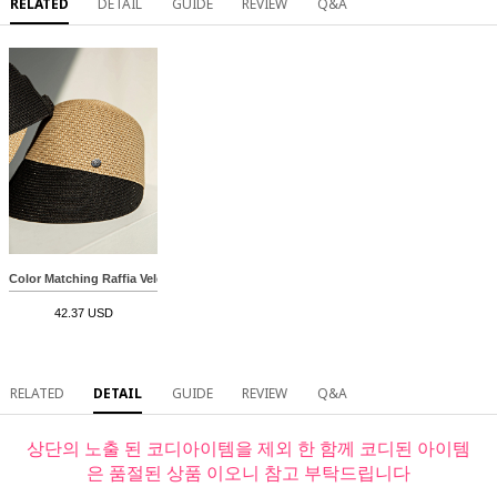
RELATED
DETAIL
GUIDE
REVIEW
Q&A
Color Matching Raffia Velcro Ratan Hat
42.37 USD
RELATED
DETAIL
GUIDE
REVIEW
Q&A
상단의 노출 된 코디아이템을 제외 한 함께 코디된 아이템
은 품절된 상품 이오니 참고 부탁드립니다