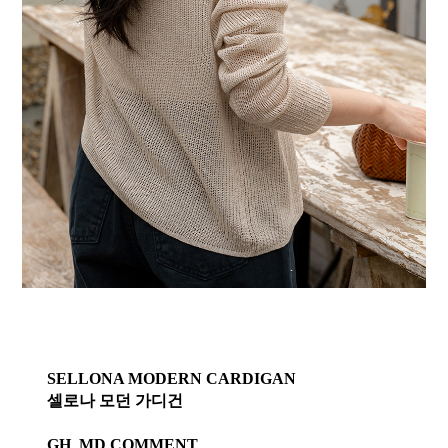
SELLONA MODERN CARDIGAN
셀로나 모던 가디건
GH_MD COMMENT