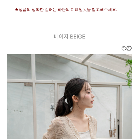
★상품의 정확한 컬러는 하단의 디테일컷을 참고해주세요.