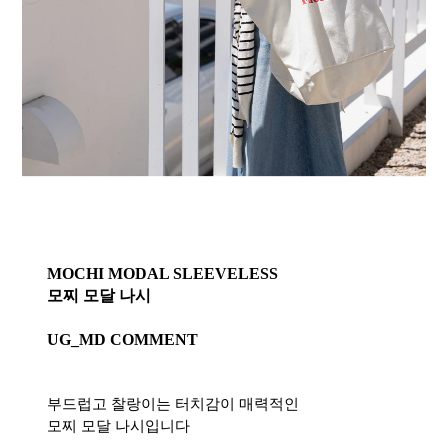
MOCHI MODAL SLEEVELESS
모찌 모달 나시
UG_MD COMMENT
부드럽고 찰랑이는 터치감이 매력적인
모찌 모달 나시입니다