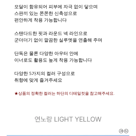
모달이 함유되어 피부에 자극 없이 닿으며
스판끼 있는 쫀쫀한 신축성으로
편안하게 착용 가능합니다
스탠다드한 핏과 라운드 넥 라인으로
군더더기 없이 깔끔한 실루엣을 연출해 주며
단독은 물론 다양한 아우터 안에
이너로도 활용도 높게 착용 가능합니다
다양한 5가지의 컬러 구성으로
취향에 맞게 즐겨주세요
★상품의 정확한 컬러는 하단의 디테일컷을 참고해주세요.