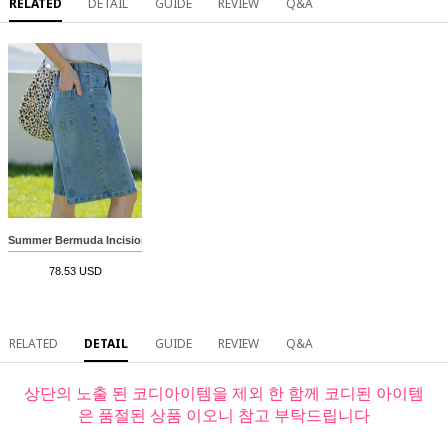
RELATED
DETAIL
GUIDE
REVIEW
Q&A
Summer Bermuda Incision Denim
78.53 USD
RELATED
DETAIL
GUIDE
REVIEW
Q&A
상단의 노출 된 코디아이템을 제외 한 함께 코디된 아이템
은 품절된 상품 이오니 참고 부탁드립니다