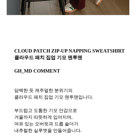
CLOUD PATCH ZIP-UP NAPPING SWEATSHIRT
클라우드 패치 집업 기모 맨투맨
GH_MD COMMENT
담백한 듯 캐주얼한 분위기의
클라우드 패치 집업 기모 맨투맨입니다.
부드럽고 도톰한 기모 안감으로
겨울까지 따뜻하게 입어지며,
여유 있는 오버핏과 드롭 숄더가
내추럴한 실루엣을 만들어줍니다.