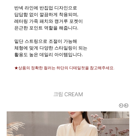
반넥 라인에 반집업 디자인으로
답답함 없이 깔끔하게 착용되며,
레터링 가죽 패치와 캥거루 포켓이
은근한 포인트 역할을 해줍니다.
밑단 스트링으로 조절이 가능해
체형에 맞게 다양한 스타일링이 되는
활용도 높은 데일리 아이템입니다.
★상품의 정확한 컬러는 하단의 디테일컷을 참고해주세요.