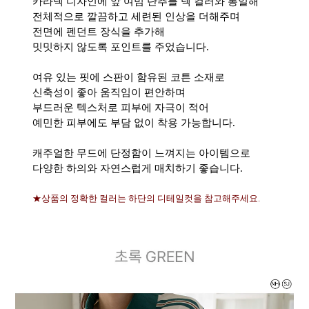
카라넥 디자인에 앞 여밈 단추를 넥 컬러와 통일해
전체적으로 깔끔하고 세련된 인상을 더해주며
전면에 펜던트 장식을 추가해
밋밋하지 않도록 포인트를 주었습니다.
여유 있는 핏에 스판이 함유된 코튼 소재로
신축성이 좋아 움직임이 편안하며
부드러운 텍스처로 피부에 자극이 적어
예민한 피부에도 부담 없이 착용 가능합니다.
캐주얼한 무드에 단정함이 느껴지는 아이템으로
다양한 하의와 자연스럽게 매치하기 좋습니다.
★상품의 정확한 컬러는 하단의 디테일컷을 참고해주세요.