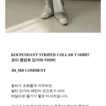
KOI PENDANT STRIPED COLLAR T-SHIRT
코이 팬던트 단가라 카라티
JH_MD COMMENT
컬러가 조화롭게 어우러진
멀티 단가라 패턴이 포인트가 되어
데일리로 즐기기 좋은 티셔츠입니다.