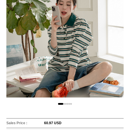
Sales Price :
60.97 USD