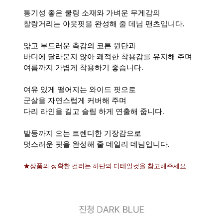
통기성 좋은 쿨링 소재와 가벼운 무게감의
찰랑거리는 아웃핏을 완성해 줄 데님 팬츠입니다.
얇고 부드러운 촉감의 코튼 원단과
바디에 달라붙지 않아 쾌적한 착용감를 유지해 주며
여름까지 가볍게 착용하기 좋습니다.
여유 있게 떨어지는 와이드 핏으로
군살을 자연스럽게 커버해 주며
다리 라인을 길고 슬림 하게 연출해 줍니다.
발등까지 오는 트렌디한 기장감으로
멋스러운 핏을 완성해 줄 데일리 데님입니다.
★상품의 정확한 컬러는 하단의 디테일컷을 참고해주세요.