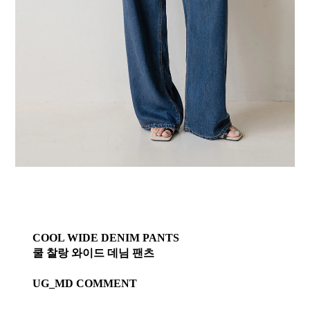
COOL WIDE DENIM PANTS
쿨 찰랑 와이드 데님 팬츠
UG_MD COMMENT