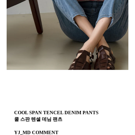
COOL SPAN TENCEL DENIM PANTS
쿨 스판 텐셀 데님 팬츠
YJ_MD COMMENT