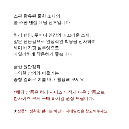
스판 함유된 쿨한 소재의
쿨 스판 텐셀 데님 팬츠입니다
허리 밴딩, 주머니 안감의 매끄러운 소재,
얇은 원단감으로 안정적인 착용을 선사하며
세미 배기핏 실루엣으로
데일리하게 착용하기 좋습니다
쿨한 원단감과
다양한 상의와 어울리는
중청 컬러로 여름 내내 활용해 보세요
*해당 상품은 허리 사이즈가 작게 나온 상품으로
한사이즈 크게 구매 하시길 권장 드립니다.
★상품의 정확한 컬러는 하단의 디테일컷을 참고해주세요.