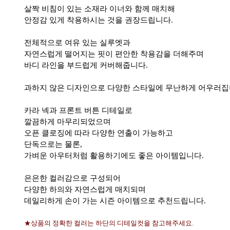
살짝 비침이 있는 소재라 이너와 함께 매치해
안정감 있게 착용하시는 것을 권장드립니다.
전체적으로 여유 있는 실루엣과
자연스럽게 떨어지는 핏이 편안한 착용감을 더해주며
바디 라인을 부드럽게 커버해줍니다.
과하지 않은 디자인으로 다양한 스타일에 무난하게 어우러집
카라 넥과 프론트 버튼 디테일로
깔끔하게 마무리되었으며
오픈 클로징에 따라 다양한 연출이 가능하고
단독으로는 물론,
가벼운 아우터처럼 활용하기에도 좋은 아이템입니다.
은은한 컬러감으로 구성되어
다양한 하의와 자연스럽게 매치되며
데일리하게 손이 가는 시즌 아이템으로 추천드립니다.
★상품의 정확한 컬러는 하단의 디테일컷을 참고해주세요.