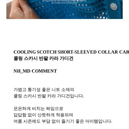
COOLING SCOTCH SHORT-SLEEVED COLLAR CA
쿨링 스카시 반팔 카라 가디건
NH_MD COMMENT
가볍고 통기성 좋은 니트 소재의
쿨링 스카시 반팔 카라 가디건입니다.
은은하게 비치는 짜임으로
답답함 없이 산뜻하게 착용되며
여름 시즌에도 부담 없이 즐기기 좋은 아이템입니다.