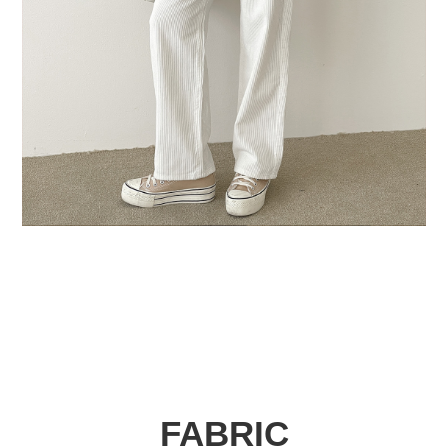
FABRIC