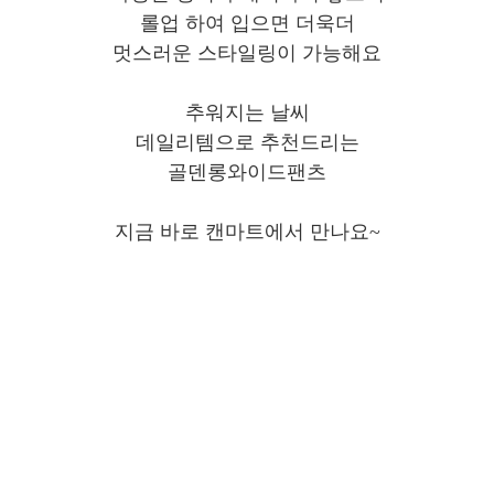
롤업 하여 입으면 더욱더
멋스러운 스타일링이 가능해요
추워지는 날씨
데일리템으로 추천드리는
골덴롱와이드팬츠
지금 바로 캔마트에서 만나요~