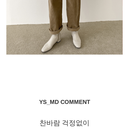
YS_MD COMMENT
찬바람 걱정없이