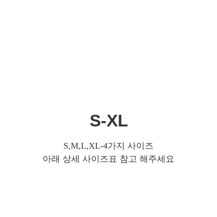
S-XL
S,M,L,XL-4가지 사이즈
아래 상세 사이즈표 참고 해주세요