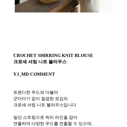
CROCHET SHIRRING KNIT BLOUSE
크로셰 셔링 니트 블라우스
YJ_MD COMMENT
트렌디한 무드와 더불어
군더더기 없이 깔끔한 핏감의
크로셰 셔링 니트 블라우스입니다
밑단 스트링으로 허리 라인을 잡아
연출하여 다양한 무드를 연출할 수 있으며,