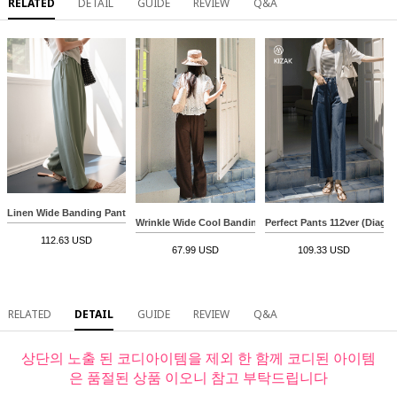
RELATED
DETAIL
GUIDE
REVIEW
Q&A
Linen Wide Banding Pants
Wrinkle Wide Cool Banding Pants
Perfect Pants 112ver (Diago
112.63 USD
67.99 USD
109.33 USD
RELATED
DETAIL
GUIDE
REVIEW
Q&A
상단의 노출 된 코디아이템을 제외 한 함께 코디된 아이템
은 품절된 상품 이오니 참고 부탁드립니다