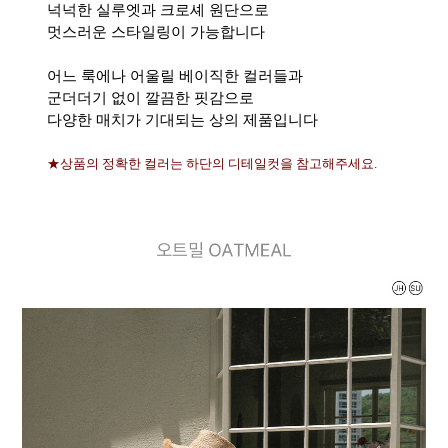
넉넉한 실루엣과 크로셰 원단으로
멋스러운 스타일링이 가능합니다
어느 룩에나 어울릴 베이직한 컬러들과
군더더기 없이 깔끔한 핏감으로
다양한 매치가 기대되는 상의 제품입니다
★상품의 정확한 컬러는 하단의 디테일컷을 참고해주세요.