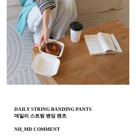
DAILY STRING BANDING PANTS
데일리 스트링 밴딩 팬츠
NH_MD COMMENT