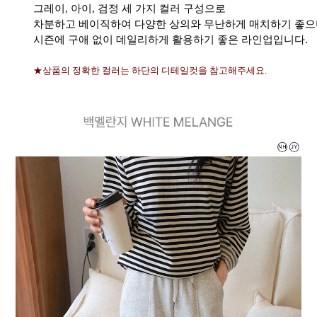
그레이, 아이, 검정 세 가지 컬러 구성으로
차분하고 베이직하여 다양한 상의와 무난하게 매치하기 좋으
시즌에 구애 없이 데일리하게 활용하기 좋은 라인업입니다.
★상품의 정확한 컬러는 하단의 디테일컷을 참고해주세요.