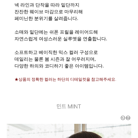
넥 라인과 단작을 따라 밑단까지
잔잔한 웨이브 마감으로 마무리해
페미닌한 분위기를 살려줍니다.
소매와 밑단에는 쉬폰 프릴을 레이어드해
자연스럽게 여성스러운 실루엣을 연출합니다.
소프트하고 베이직한 믹스 컬러 구성으로
데일리는 물론 봄 시즌과 잘 어우러지며,
다양한 하의와 코디하기 좋은 아이템입니다.
★상품의 정확한 컬러는 하단의 디테일컷을 참고해주세요.