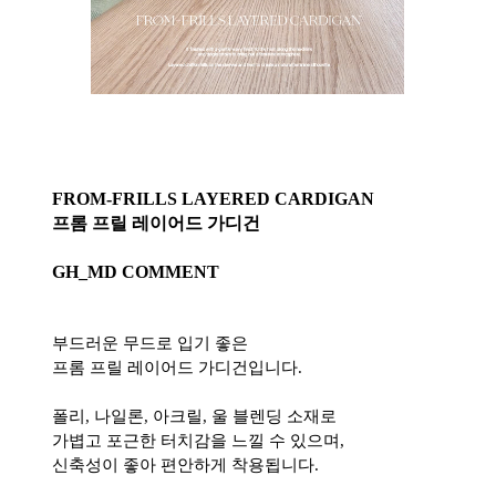
FROM-FRILLS LAYERED CARDIGAN
프롬 프릴 레이어드 가디건
GH_MD COMMENT
부드러운 무드로 입기 좋은
프롬 프릴 레이어드 가디건입니다.
폴리, 나일론, 아크릴, 울 블렌딩 소재로
가볍고 포근한 터치감을 느낄 수 있으며,
신축성이 좋아 편안하게 착용됩니다.