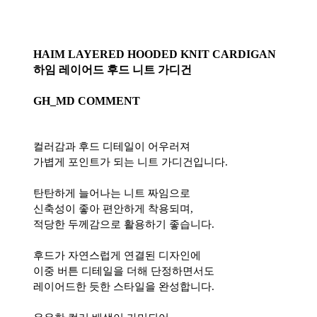
HAIM LAYERED HOODED KNIT CARDIGAN
하임 레이어드 후드 니트 가디건
GH_MD COMMENT
컬러감과 후드 디테일이 어우러져
가볍게 포인트가 되는 니트 가디건입니다.
탄탄하게 늘어나는 니트 짜임으로
신축성이 좋아 편안하게 착용되며,
적당한 두께감으로 활용하기 좋습니다.
후드가 자연스럽게 연결된 디자인에
이중 버튼 디테일을 더해 단정하면서도
레이어드한 듯한 스타일을 완성합니다.