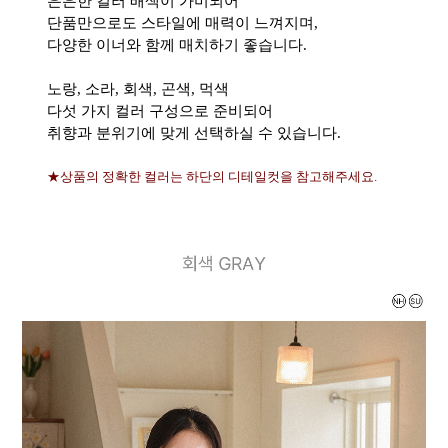
은은한 컬러 배색이 가미되어
단품만으로도 스타일에 매력이 느껴지며,
다양한 이너와 함께 매치하기 좋습니다.
노랑, 소라, 회색, 곤색, 먹색
다섯 가지 컬러 구성으로 준비되어
취향과 분위기에 맞게 선택하실 수 있습니다.
★상품의 정확한 컬러는 하단의 디테일컷을 참고해주세요.