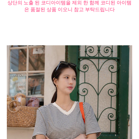
상단의 노출 된 코디아이템을 제외 한 함께 코디된 아이템
은 품절된 상품 이오니 참고 부탁드립니다