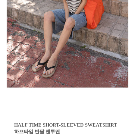
HALF TIME SHORT-SLEEVED SWEATSHIRT
하프타임 반팔 맨투맨