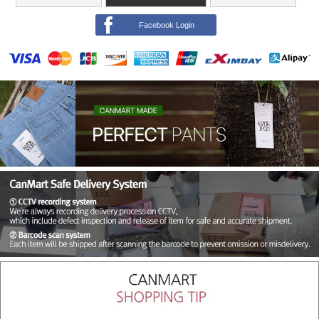
Facebook Login