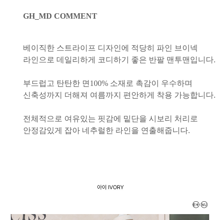
GH_MD COMMENT
베이직한 스트라이프 디자인에 적당히 파인 브이넥
라인으로 데일리하게 코디하기 좋은 반팔 맨투맨입니다.
부드럽고 탄탄한 면100% 소재로 촉감이 우수하며
신축성까지 더해져 여름까지 편안하게 착용 가능합니다.
전체적으로 여유있는 핏감에 밑단을 시보리 처리로
안정감있게 잡아 네추럴한 라인을 연출해줍니다.