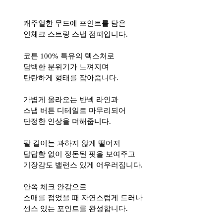
캐주얼한 무드에 포인트를 담은
인체크 스트링 스냅 점퍼입니다.
코튼 100% 특유의 텍스처로
담백한 분위기가 느껴지며
탄탄하게 형태를 잡아줍니다.
가볍게 올라오는 반넥 라인과
스냅 버튼 디테일로 마무리되어
단정한 인상을 더해줍니다.
팔 길이는 과하지 않게 떨어져
답답함 없이 정돈된 핏을 보여주고
기장감도 밸런스 있게 어우러집니다.
안쪽 체크 안감으로
소매를 접었을 때 자연스럽게 드러나
센스 있는 포인트를 완성합니다.