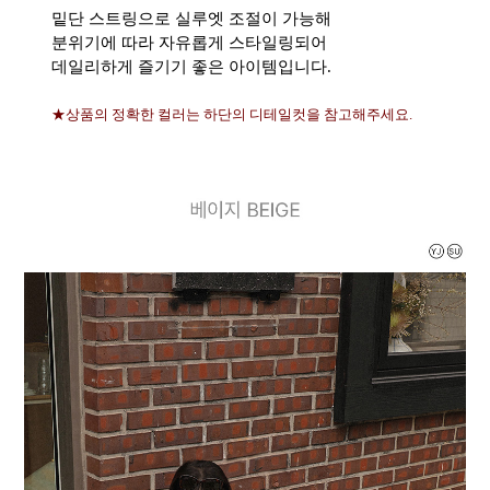
밑단 스트링으로 실루엣 조절이 가능해
분위기에 따라 자유롭게 스타일링되어
데일리하게 즐기기 좋은 아이템입니다.
★상품의 정확한 컬러는 하단의 디테일컷을 참고해주세요.