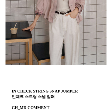
IN CHECK STRING SNAP JUMPER
인체크 스트링 스냅 점퍼
GH_MD COMMENT