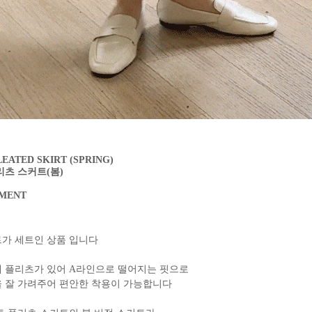
LEATED SKIRT (SPRING)
리츠 스커트(봄)
MMENT
가 세트인 상품 입니다
 플리츠가 있어 A라인으로 떨어지는 핏으로
 잘 가려주어 편안한 착용이 가능합니다