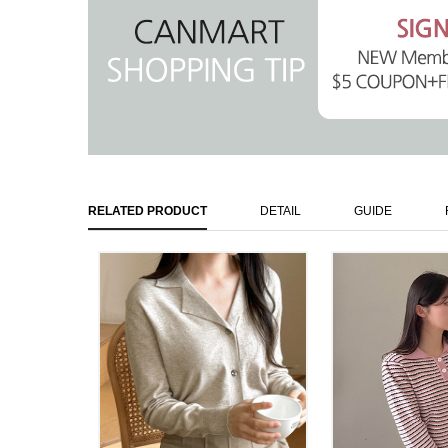
RELATED PRODUCT
DETAIL
GUIDE