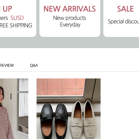
REVIEW
Q&A