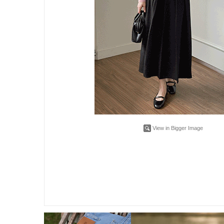
View in Bigger Image