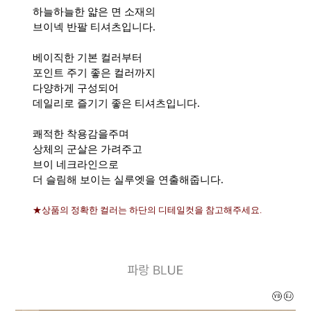
하늘하늘한 얇은 면 소재의
브이넥 반팔 티셔츠입니다.
베이직한 기본 컬러부터
포인트 주기 좋은 컬러까지
다양하게 구성되어
데일리로 즐기기 좋은 티셔츠입니다.
쾌적한 착용감을주며
상체의 군살은 가려주고
브이 네크라인으로
더 슬림해 보이는 실루엣을 연출해줍니다.
★상품의 정확한 컬러는 하단의 디테일컷을 참고해주세요.