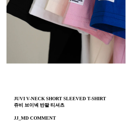
JUVI V-NECK SHORT SLEEVED T-SHIRT
쥬비 브이넥 반팔 티셔츠
JJ_MD COMMENT