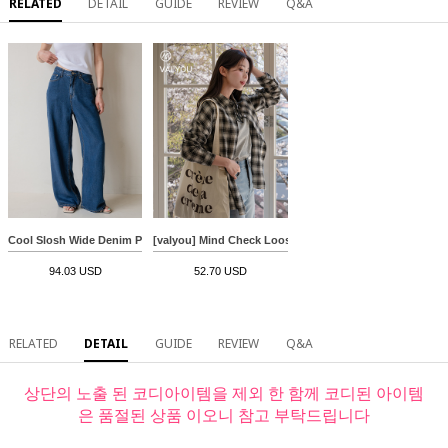
RELATED
DETAIL
GUIDE
REVIEW
Q&A
Cool Slosh Wide Denim Pants
[valyou] Mind Check Loose Shirt
94.03 USD
52.70 USD
RELATED
DETAIL
GUIDE
REVIEW
Q&A
상단의 노출 된 코디아이템을 제외 한 함께 코디된 아이템
은 품절된 상품 이오니 참고 부탁드립니다