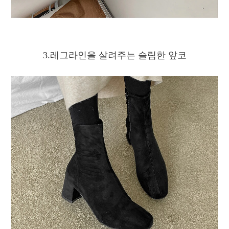
3.레그라인을 살려주는 슬림한 앞코