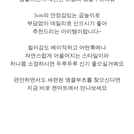
5cm의 안정감있는 굽높이로
부담없이 데일리로 신으시기 좋아
추천드리는 아이템이랍니다~
컬러감도 베이직하고 어떤룩에나
자연스럽게 어울어지는 스타일이라
하나쯤 소장하시면 두루두루 신기 좋으실거예요
편안하면서도 세련된 앵클부츠를 찾으신다면
지금 바로 캔마트에서 만나보세요