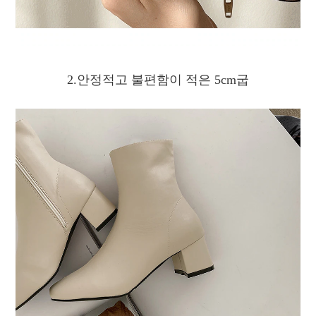
2.안정적고 불편함이 적은 5cm굽