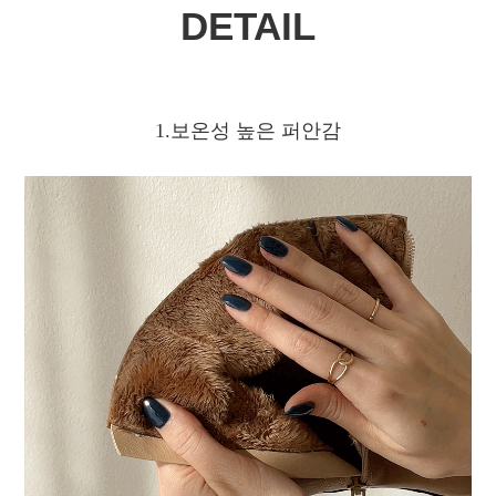
DETAIL
1.보온성 높은 퍼안감