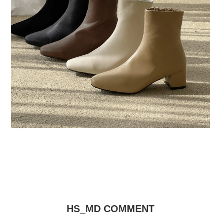
HS_MD COMMENT