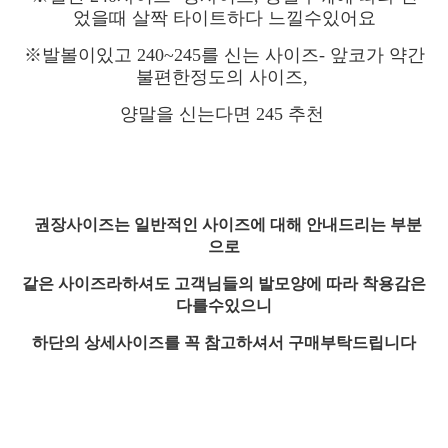
었을때 살짝 타이트하다 느낄수있어요
※발볼이있고 240~245를 신는 사이즈- 앞코가 약간
불편한정도의 사이즈,
양말을 신는다면 245 추천
권장사이즈는 일반적인 사이즈에 대해 안내드리는 부분
으로
같은 사이즈라하셔도 고객님들의 발모양에 따라 착용감은
다를수있으니
하단의 상세사이즈를 꼭 참고하셔서 구매부탁드립니다