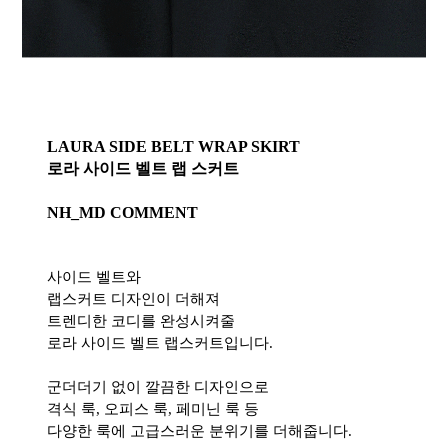
LAURA SIDE BELT WRAP SKIRT
로라 사이드 벨트 랩 스커트
NH_MD COMMENT
사이드 벨트와
랩스커트 디자인이 더해져
트렌디한 코디를 완성시켜줄
로라 사이드 벨트 랩스커트입니다.
군더더기 없이 깔끔한 디자인으로
격식 룩, 오피스 룩, 페미닌 룩 등
다양한 룩에 고급스러운 분위기를 더해줍니다.