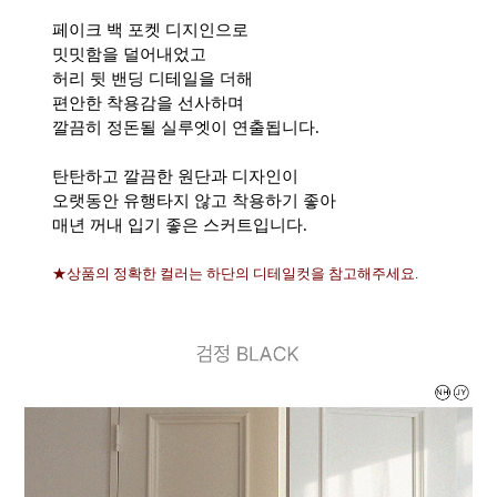
페이크 백 포켓 디지인으로
밋밋함을 덜어내었고
허리 뒷 밴딩 디테일을 더해
편안한 착용감을 선사하며
깔끔히 정돈될 실루엣이 연출됩니다.
탄탄하고 깔끔한 원단과 디자인이
오랫동안 유행타지 않고 착용하기 좋아
매년 꺼내 입기 좋은 스커트입니다.
★상품의 정확한 컬러는 하단의 디테일컷을 참고해주세요.