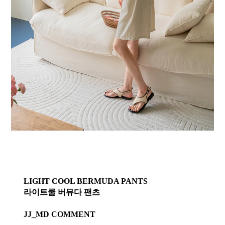
LIGHT COOL BERMUDA PANTS
라이트쿨 버뮤다 팬츠
JJ_MD COMMENT