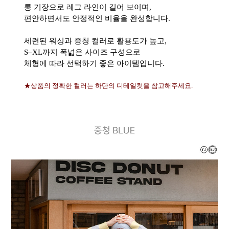
롱 기장으로 레그 라인이 길어 보이며,
편안하면서도 안정적인 비율을 완성합니다.
세련된 워싱과 중청 컬러로 활용도가 높고,
S–XL까지 폭넓은 사이즈 구성으로
체형에 따라 선택하기 좋은 아이템입니다.
★상품의 정확한 컬러는 하단의 디테일컷을 참고해주세요.