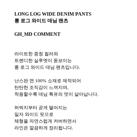
LONG LOG WIDE DENIM PANTS
롱 로그 와이드 데님 팬츠
GH_MD COMMENT
라이트한 중청 컬러와
트렌디한 실루엣이 돋보이는
롱 로그 와이드 데님 팬츠입니다.
난스판 면 100% 소재로 제작되어
탄탄한 조직감이 느껴지며,
착용할수록 데님 특유의 멋이 살아납니다.
허벅지부터 곧게 떨어지는
일자 와이드 핏으로
체형을 자연스럽게 커버하면서
라인은 깔끔하게 정리됩니다.