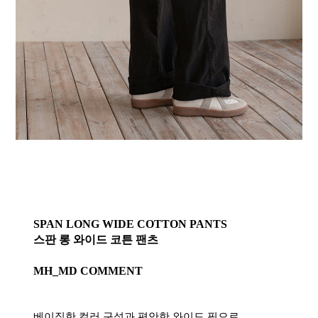
SPAN LONG WIDE COTTON PANTS
스판 롱 와이드 코튼 팬츠
MH_MD COMMENT
베이직한 컬러 구성과 편안한 와이드 핏으로