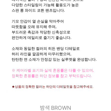
다양한 스타일링이 가능해 활용도가 높은
스판 롱 와이드 코튼 팬츠입니다.
기모 안감이 열 손실을 막아주어
따뜻함을 오래 유지해 주며,
부드러운 촉감과 적당한 신축성으로
편안하게 데일리로 즐기기 좋습니다.
소재와 동일한 컬러의 히든 밴딩 디테일로
허리 라인을 깔끔하게 마무리했으며,
탄탄한 면 소재가 안정감 있는 실루엣을 완성합니다.
※ 케어라벨 표기와 실제 혼용률은 다를 수 있으며,
정확한 혼용률은 하단 정보를 참고 부탁드립니다.
★상품의 정확한 컬러는 하단의 디테일컷을 참고해주세요.