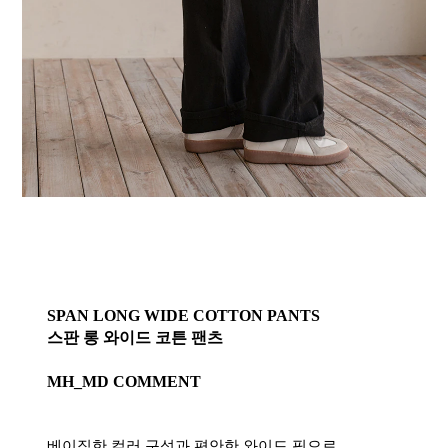
SPAN LONG WIDE COTTON PANTS
스판 롱 와이드 코튼 팬츠
MH_MD COMMENT
베이직한 컬러 구성과 편안한 와이드 핏으로