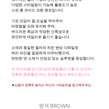
다양한 스타일링이 가능해 활용도가 높은
스판 롱 와이드 코튼 팬츠입니다.
기모 안감이 열 손실을 막아주어
따뜻함을 오래 유지해 주며,
부드러운 촉감과 적당한 신축성으로
편안하게 데일리로 즐기기 좋습니다.
소재와 동일한 컬러의 히든 밴딩 디테일로
허리 라인을 깔끔하게 마무리했으며,
탄탄한 면 소재가 안정감 있는 실루엣을 완성합니다.
※ 케어라벨 표기와 실제 혼용률은 다를 수 있으며,
정확한 혼용률은 하단 정보를 참고 부탁드립니다.
★상품의 정확한 컬러는 하단의 디테일컷을 참고해주세요.