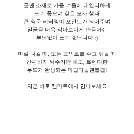
골덴 소재로 가을,겨울에 데일리하게
쓰기 좋으며 깊은 모자 챙과
큰 영문 레터링이 포인트가 되어주며
얼굴을 더욱 작아보이게 만들어줘
부담없이 쓰기 좋답니다 :)
마실 나갈 때, 또는 포인트를 주고 싶을 때
간편하게 써주기만 해도, 트렌디한
무드가 완성되는 마틸다골덴볼캡!
지금 바로 캔마트에서 만나보세요