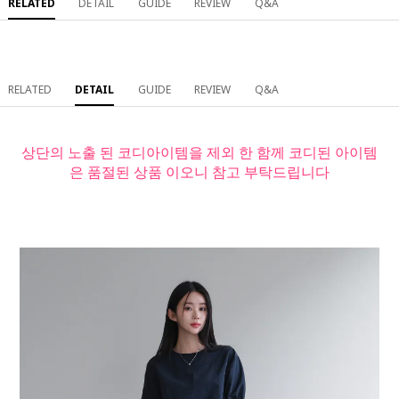
RELATED
DETAIL
GUIDE
REVIEW
Q&A
RELATED
DETAIL
GUIDE
REVIEW
Q&A
상단의 노출 된 코디아이템을 제외 한 함께 코디된 아이템
은 품절된 상품 이오니 참고 부탁드립니다