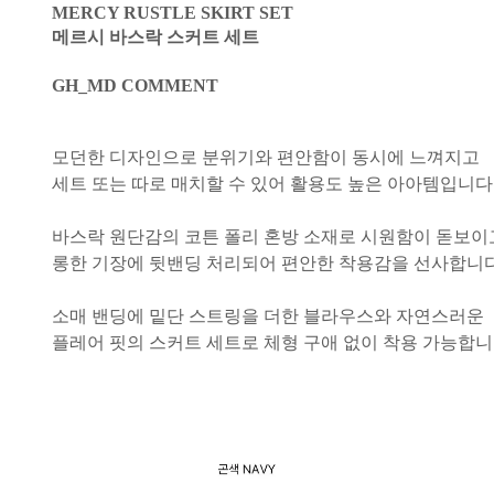
MERCY RUSTLE SKIRT SET
메르시 바스락 스커트 세트
GH_MD COMMENT
모던한 디자인으로 분위기와 편안함이 동시에 느껴지고
세트 또는 따로 매치할 수 있어 활용도 높은 아아템입니다
바스락 원단감의 코튼 폴리 혼방 소재로 시원함이 돋보이
롱한 기장에 뒷밴딩 처리되어 편안한 착용감을 선사합니다
소매 밴딩에 밑단 스트링을 더한 블라우스와 자연스러운
플레어 핏의 스커트 세트로 체형 구애 없이 착용 가능합니