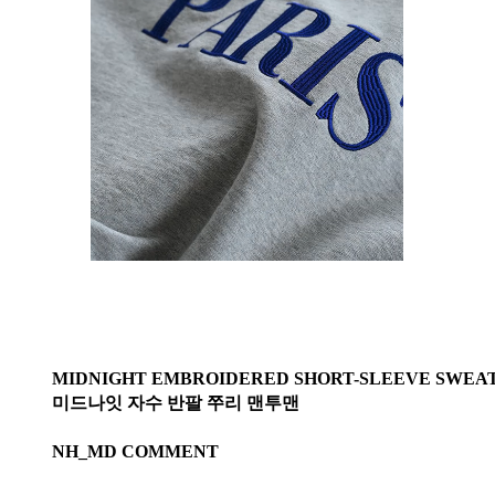
MIDNIGHT EMBROIDERED SHORT-SLEEVE SWEA
미드나잇 자수 반팔 쭈리 맨투맨
NH_MD COMMENT