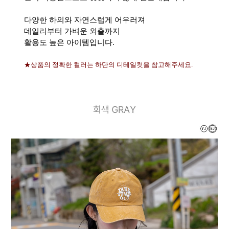
다양한 하의와 자연스럽게 어우러져
데일리부터 가벼운 외출까지
활용도 높은 아이템입니다.
★상품의 정확한 컬러는 하단의 디테일컷을 참고해주세요.